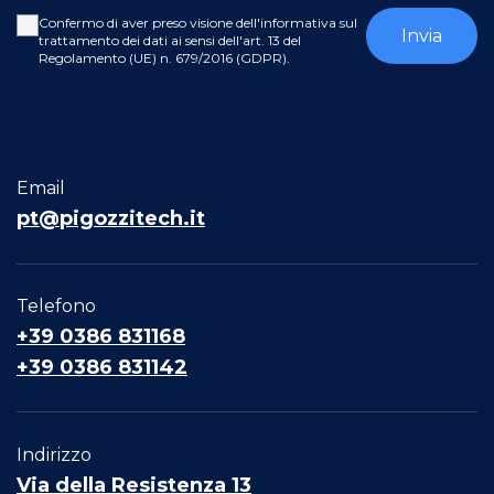
Confermo di aver preso visione dell'informativa sul
trattamento dei dati ai sensi dell'art. 13 del
Regolamento (UE) n. 679/2016 (GDPR).
Email
pt@pigozzitech.it
Telefono
+39 0386 831168
+39 0386 831142
Indirizzo
Via della Resistenza 13