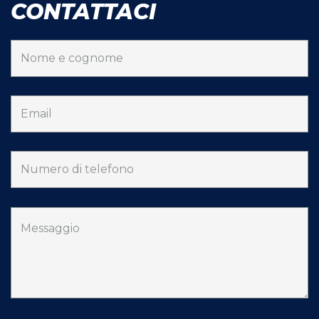
CONTATTACI