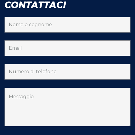
CONTATTACI