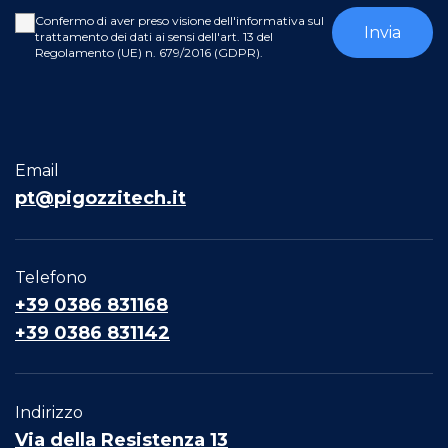
Confermo di aver preso visione dell'informativa sul
trattamento dei dati ai sensi dell'art. 13 del
Regolamento (UE) n. 679/2016 (GDPR).
Email
pt@pigozzitech.it
Telefono
+39 0386 831168
+39 0386 831142
Indirizzo
Via della Resistenza 13