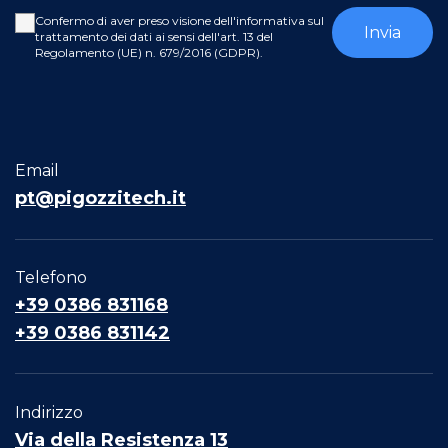
Confermo di aver preso visione dell'informativa sul
trattamento dei dati ai sensi dell'art. 13 del
Regolamento (UE) n. 679/2016 (GDPR).
Email
pt@pigozzitech.it
Telefono
+39 0386 831168
+39 0386 831142
Indirizzo
Via della Resistenza 13