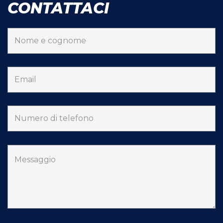
CONTATTACI